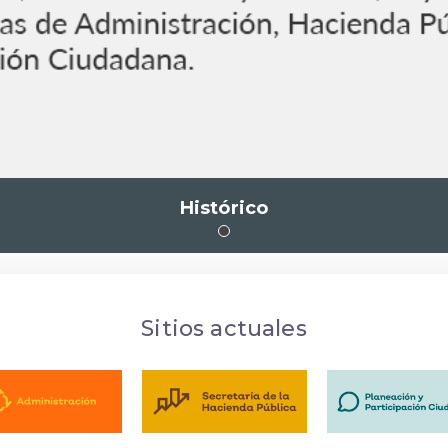
Histórico
Sitios actuales