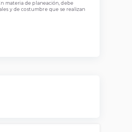
. En materia de planeación, debe
iales y de costumbre que se realizan