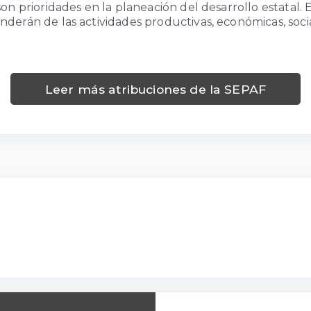
son prioridades en la planeación del desarrollo estatal
nderán de las actividades productivas, económicas, soc
Leer más atribuciones de la SEPAF