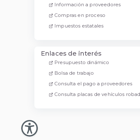
Información a proveedores
Compras en proceso
Impuestos estatales
Enlaces de interés
Presupuesto dinámico
Bolsa de trabajo
Consulta el pago a proveedores
Consulta placas de vehículos roba