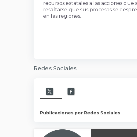
recursos estatales a las acciones que 
resaltarse que sus procesos se despre
en las regiones.
Redes Sociales
Publicaciones por Redes Sociales