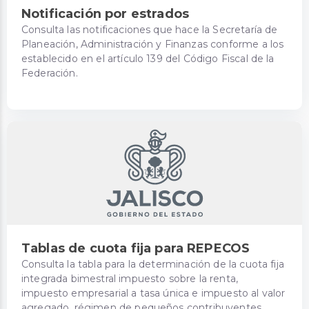
Notificación por estrados
Consulta las notificaciones que hace la Secretaría de
Planeación, Administración y Finanzas conforme a los
establecido en el artículo 139 del Código Fiscal de la
Federación.
Tablas de cuota fija para REPECOS
Consulta la tabla para la determinación de la cuota fija
integrada bimestral impuesto sobre la renta,
impuesto empresarial a tasa única e impuesto al valor
agregado, régimen de pequeños contribuyentes.