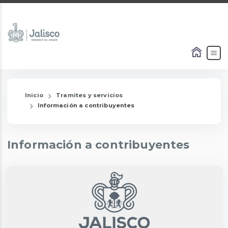
Inicio
Tramites y servicios
Información a contribuyentes
Información a contribuyentes