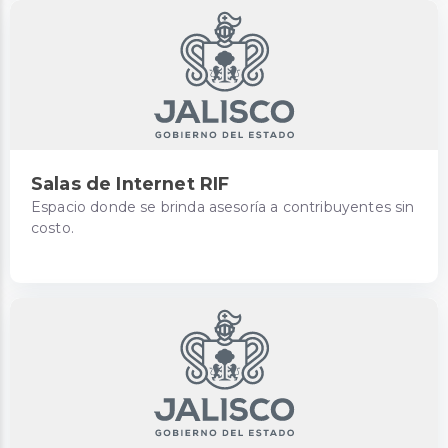
Salas de Internet RIF
Espacio donde se brinda asesoría a contribuyentes sin
costo.