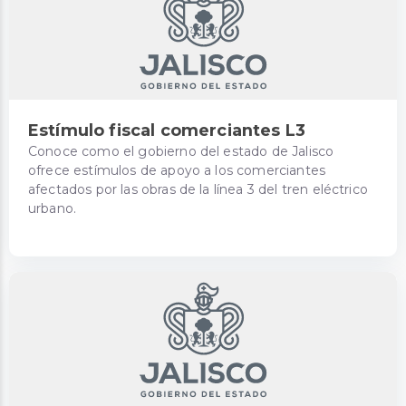
Estímulo fiscal comerciantes L3
Conoce como el gobierno del estado de Jalisco
ofrece estímulos de apoyo a los comerciantes
afectados por las obras de la línea 3 del tren eléctrico
urbano.