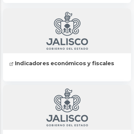
Indicadores económicos y fiscales