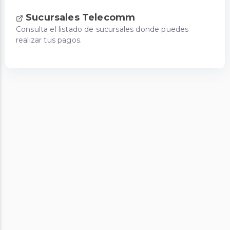
Sucursales Telecomm
Consulta el listado de sucursales donde puedes
realizar tus pagos.