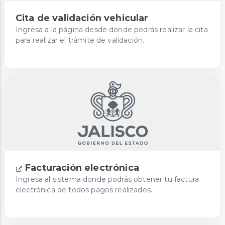
Cita de validación vehicular
Ingresa a la página desde donde podrás realizar la cita
para realizar el trámite de validación.
Facturación electrónica
Ingresa al sistema donde podrás obtener tu factura
electrónica de todos pagos realizados.