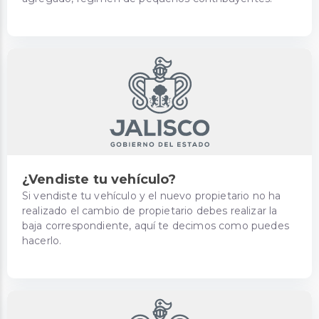
¿Vendiste tu vehículo?
Si vendiste tu vehículo y el nuevo propietario no ha
realizado el cambio de propietario debes realizar la
baja correspondiente, aquí te decimos como puedes
hacerlo.