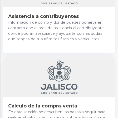
Asistencia a contribuyentes
Información de cómo y dónde puedes ponerte en
contacto con el área de asistencia al contribuyente,
donde podrán asesorarte y ayudarte con las dudas
que tengas de tus trámites fiscales y vehiculares.
Cálculo de la compra-venta
En esta sección se describen los pasos a seguir para
realizar el cálculo del impuesto sobre adquisición de