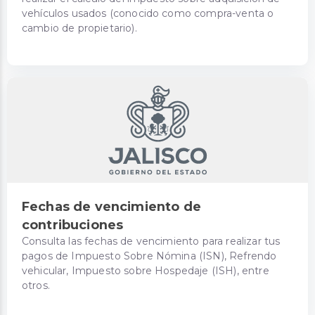
vehículos usados (conocido como compra-venta o
cambio de propietario).
Fechas de vencimiento de
contribuciones
Consulta las fechas de vencimiento para realizar tus
pagos de Impuesto Sobre Nómina (ISN), Refrendo
vehicular, Impuesto sobre Hospedaje (ISH), entre
otros.